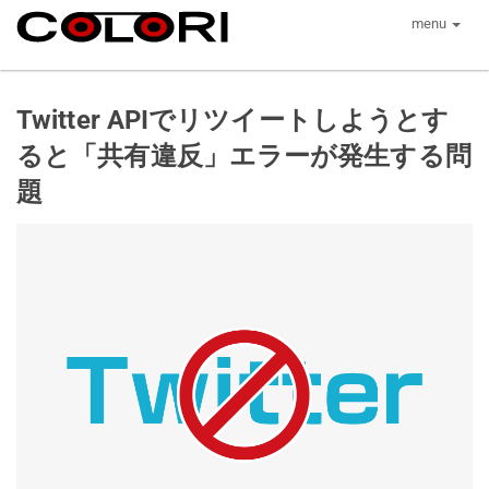
menu
Twitter APIでリツイートしようとす
ると「共有違反」エラーが発生する問
題