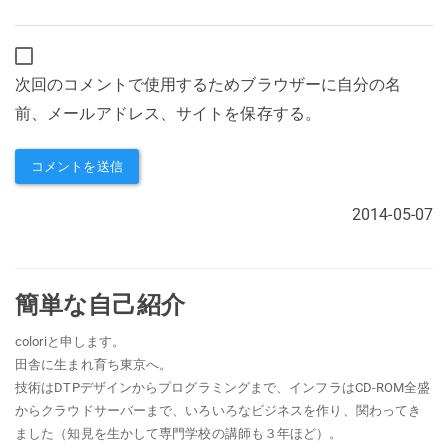
次回のコメントで使用するためブラウザーに自分の名
前、メールアドレス、サイトを保存する。
2014-05-07
簡単な自己紹介
coloriと申します。
田舎に生まれ育ち東京へ。
技術はDTPデザインからプログラミングまで、インフラはCD-ROM全盛
からクラウドサーバーまで、いろいろなビジネスを作り、関わってき
ました（知見を生かして専門学校の講師も３年ほど）。