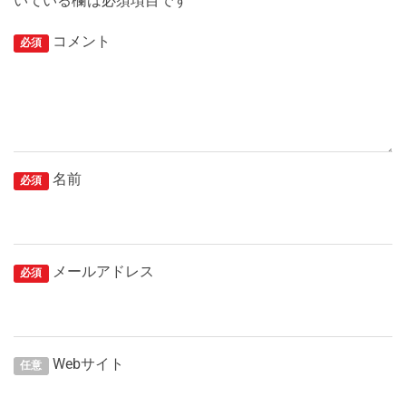
いている欄は必須項目です
コメント
必須
名前
必須
メールアドレス
必須
Webサイト
任意