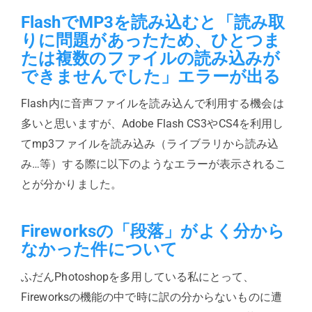
FlashでMP3を読み込むと「読み取
りに問題があったため、ひとつま
たは複数のファイルの読み込みが
できませんでした」エラーが出る
Flash内に音声ファイルを読み込んで利用する機会は
多いと思いますが、Adobe Flash CS3やCS4を利用し
てmp3ファイルを読み込み（ライブラリから読み込
み…等）する際に以下のようなエラーが表示されるこ
とが分かりました。
Fireworksの「段落」がよく分から
なかった件について
ふだんPhotoshopを多用している私にとって、
Fireworksの機能の中で時に訳の分からないものに遭