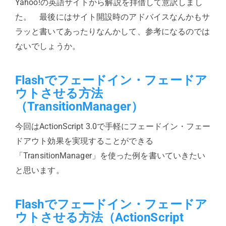
Yahoo!の英語サイトから解説を拝借して意訳しまし
た。 最後にはサイト開設時のアドバイスなんかもサ
ラッと書いてあったりなんかして、参考になるのでは
ないでしょうか。
Flashでフェードイン・フェードア
ウトさせる方法
（TransitionManager）
今回はActionScript 3.0で手軽にフェードイン・フェー
ドアウト効果を実現することができる
「TransitionManager」を使った例を書いていきたい
と思います。
Flashでフェードイン・フェードア
ウトさせる方法（ActionScript