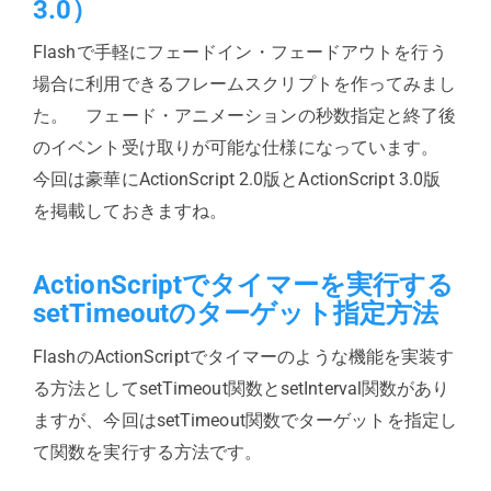
3.0）
Flashで手軽にフェードイン・フェードアウトを行う
場合に利用できるフレームスクリプトを作ってみまし
た。 フェード・アニメーションの秒数指定と終了後
のイベント受け取りが可能な仕様になっています。
今回は豪華にActionScript 2.0版とActionScript 3.0版
を掲載しておきますね。
ActionScriptでタイマーを実行する
setTimeoutのターゲット指定方法
FlashのActionScriptでタイマーのような機能を実装す
る方法としてsetTimeout関数とsetInterval関数があり
ますが、今回はsetTimeout関数でターゲットを指定し
て関数を実行する方法です。