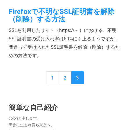
Firefoxで不明なSSL証明書を解除
（削除）する方法
SSLを利用したサイト（https://～）における、不明
SSL証明書の受け入れ率は50%にも上るようですが、
間違って受け入れたSSL証明書を解除（削除）するた
めの方法です。
1
2
3
簡単な自己紹介
coloriと申します。
田舎に生まれ育ち東京へ。