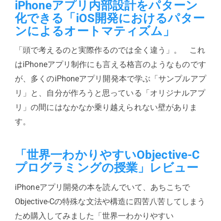
iPhoneアプリ内部設計をパターン
化できる「iOS開発におけるパター
ンによるオートマティズム」
「頭で考えるのと実際作るのでは全く違う」。 これ
はiPhoneアプリ制作にも言える格言のようなものです
が、多くのiPhoneアプリ開発本で学ぶ「サンプルアプ
リ」と、自分が作ろうと思っている「オリジナルアプ
リ」の間にはなかなか乗り越えられない壁がありま
す。
「世界一わかりやすいObjective-C
プログラミングの授業」レビュー
iPhoneアプリ開発の本を読んでいて、あちこちで
Objective-Cの特殊な文法や構造に四苦八苦してしまう
ため購入してみました「世界一わかりやすい