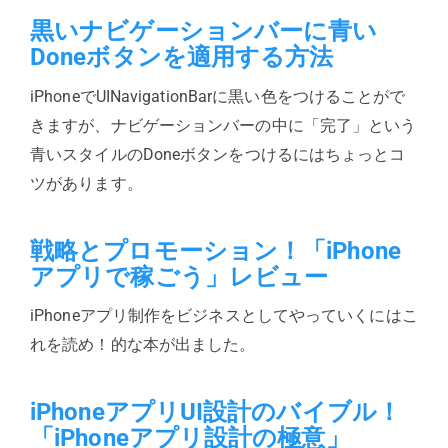
黒いナビゲーションバーに青い
Doneボタンを適用する方法
iPhoneでUINavigationBarに黒い色をつけることがで
きますが、ナビゲーションバーの中に「完了」という
青いスタイルのDoneボタンをつけるにはちょっとコ
ツがあります。
戦略とプロモーション！「iPhone
アプリで稼ごう」レビュー
iPhoneアプリ制作をビジネスとしてやっていくにはこ
れを読め！的な本が出ました。
iPhoneアプリUI設計のバイブル！
「iPhoneアプリ設計の極意」