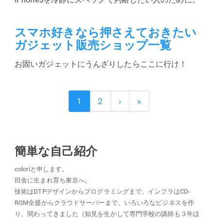
スマホ好きなら押さえておきたい
ガジェット販売ショップ一覧
お固いガジェットにうんざりしたらここに行け！
1
2
›
»
簡単な自己紹介
coloriと申します。
田舎に生まれ育ち東京へ。
技術はDTPデザインからプログラミングまで、インフラはCD-
ROM全盛からクラウドサーバーまで、いろいろなビジネスを作
り、関わってきました（知見を生かして専門学校の講師も３年ほ