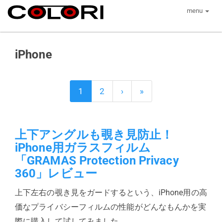
menu
iPhone
1
2
›
»
上下アングルも覗き見防止！
iPhone用ガラスフィルム
「GRAMAS Protection Privacy
360」レビュー
上下左右の覗き見をガードするという、iPhone用の高
価なプライバシーフィルムの性能がどんなもんかを実
際に購入して試してみました。