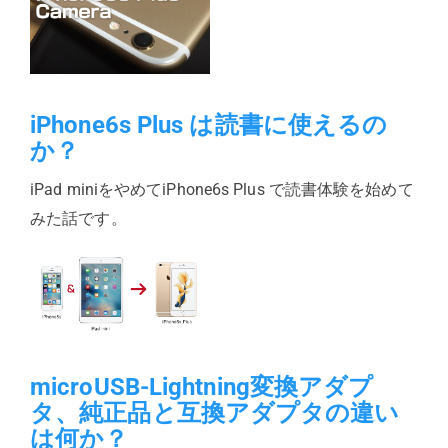
iPhone6s Plus は読書に使えるの
か？
iPad miniをやめてiPhone6s Plus で読書体験を始めて
みた話です。
microUSB-Lightning変換アダプ
タ、純正品と互換アダプタの違い
は何か？