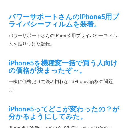
パワーサポートさんのiPhone5用プ
ライバシーフィルムを装着。
パワーサポートさんのiPhone5用プライバシーフィル
ムを貼りつけた記録。
iPhone5を機種変一括で買う人向け
の価格が決まったぞ～。
一概に価格だけで決め切れないiPhone5価格の問題
よ…
iPhone5ってどこが変わったの？が
分かるようにしてみた。
iPhone5を冷静にスペックで判断したい人のために。