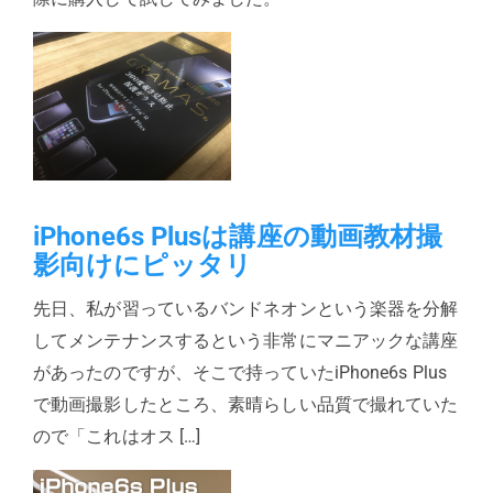
iPhone6s Plusは講座の動画教材撮
影向けにピッタリ
先日、私が習っているバンドネオンという楽器を分解
してメンテナンスするという非常にマニアックな講座
があったのですが、そこで持っていたiPhone6s Plus
で動画撮影したところ、素晴らしい品質で撮れていた
ので「これはオス […]