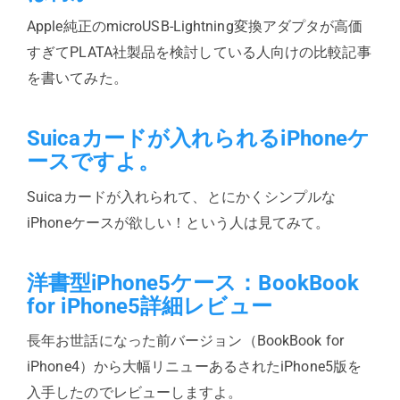
Apple純正のmicroUSB-Lightning変換アダプタが高価
すぎてPLATA社製品を検討している人向けの比較記事
を書いてみた。
Suicaカードが入れられるiPhoneケ
ースですよ。
Suicaカードが入れられて、とにかくシンプルな
iPhoneケースが欲しい！という人は見てみて。
洋書型iPhone5ケース：BookBook
for iPhone5詳細レビュー
長年お世話になった前バージョン（BookBook for
iPhone4）から大幅リニューあるされたiPhone5版を
入手したのでレビューしますよ。