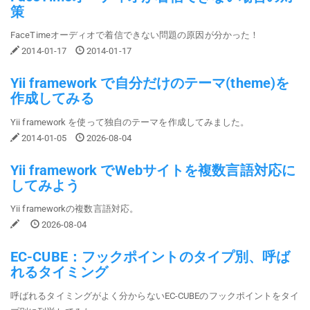
策
FaceTimeオーディオで着信できない問題の原因が分かった！
2014-01-17
2014-01-17
Yii framework で自分だけのテーマ(theme)を
作成してみる
Yii framework を使って独自のテーマを作成してみました。
2014-01-05
2026-08-04
Yii framework でWebサイトを複数言語対応に
してみよう
Yii frameworkの複数言語対応。
2026-08-04
EC-CUBE：フックポイントのタイプ別、呼ば
れるタイミング
呼ばれるタイミングがよく分からないEC-CUBEのフックポイントをタイ