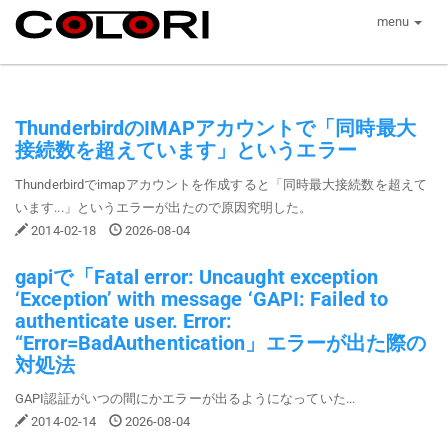
menu
ThunderbirdのIMAPアカウントで「同時最大
接続数を超えています」というエラー
Thunderbirdでimapアカウントを作成すると「同時最大接続数を超えて
います...」というエラーが出たので原因究明した。
2014-02-18
2026-08-04
gapiで「Fatal error: Uncaught exception
‘Exception’ with message ‘GAPI: Failed to
authenticate user. Error:
“Error=BadAuthentication」エラーが出た際の
対処法
GAPI認証がいつの間にかエラーが出るようになっていた...
2014-02-14
2026-08-04