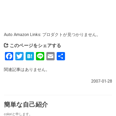
Auto Amazon Links: プロダクトが見つかりません。
このページをシェアする
Facebook
Twitter
Hatena
Line
Email
共
有
関連記事はありません。
2007-01-28
簡単な自己紹介
coloriと申します。