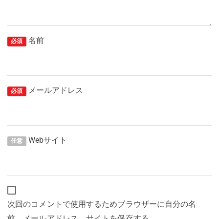
名前
必須
メールアドレス
必須
Webサイト
任意
次回のコメントで使用するためブラウザーに自分の名
前、メールアドレス、サイトを保存する。