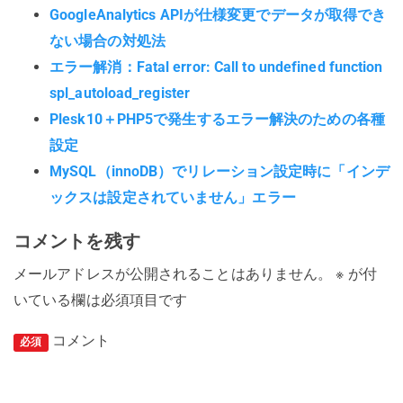
GoogleAnalytics APIが仕様変更でデータが取得でき
ない場合の対処法
エラー解消：Fatal error: Call to undefined function
spl_autoload_register
Plesk10＋PHP5で発生するエラー解決のための各種
設定
MySQL（innoDB）でリレーション設定時に「インデ
ックスは設定されていません」エラー
コメントを残す
メールアドレスが公開されることはありません。
※
が付
いている欄は必須項目です
コメント
必須