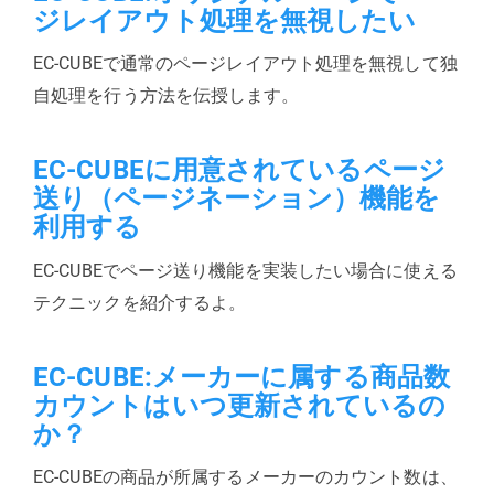
ジレイアウト処理を無視したい
EC-CUBEで通常のページレイアウト処理を無視して独
自処理を行う方法を伝授します。
EC-CUBEに用意されているページ
送り（ページネーション）機能を
利用する
EC-CUBEでページ送り機能を実装したい場合に使える
テクニックを紹介するよ。
EC-CUBE:メーカーに属する商品数
カウントはいつ更新されているの
か？
EC-CUBEの商品が所属するメーカーのカウント数は、