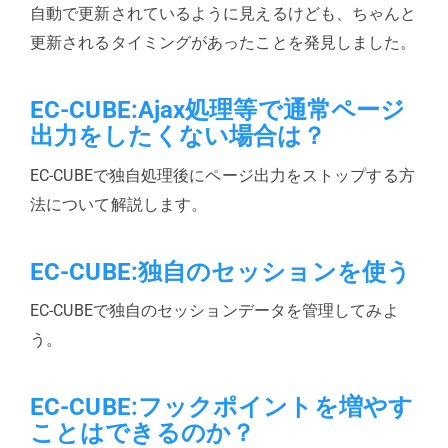
自動で更新されているように見えるけども、ちゃんと
更新されるタイミングがあったことを発見しました。
EC-CUBE:Ajax処理等で通常ページ
出力をしたくない場合は？
EC-CUBEで独自処理後にページ出力をストップする方
法について解説します。
EC-CUBE:独自のセッションを使う
EC-CUBEで独自のセッションデータを管理してみよ
う。
EC-CUBE:フックポイントを増やす
ことはできるのか？