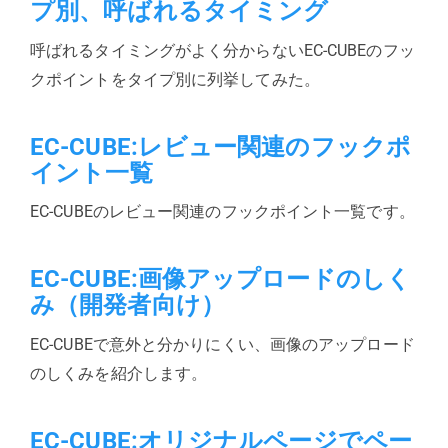
プ別、呼ばれるタイミング
呼ばれるタイミングがよく分からないEC-CUBEのフッ
クポイントをタイプ別に列挙してみた。
EC-CUBE:レビュー関連のフックポ
イント一覧
EC-CUBEのレビュー関連のフックポイント一覧です。
EC-CUBE:画像アップロードのしく
み（開発者向け）
EC-CUBEで意外と分かりにくい、画像のアップロード
のしくみを紹介します。
EC-CUBE:オリジナルページでペー