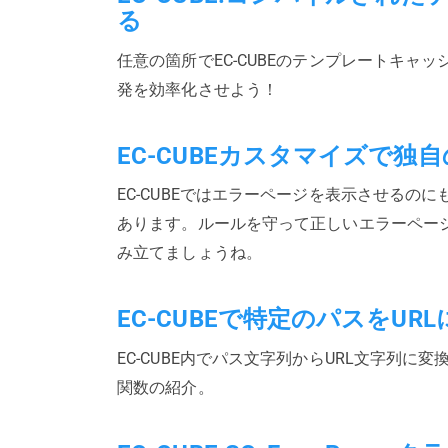
る
任意の箇所でEC-CUBEのテンプレートキャ
発を効率化させよう！
EC-CUBEカスタマイズで
EC-CUBEではエラーページを表示させるの
あります。ルールを守って正しいエラーペー
み立てましょうね。
EC-CUBEで特定のパスをUR
EC-CUBE内でパス文字列からURL文字列に
関数の紹介。