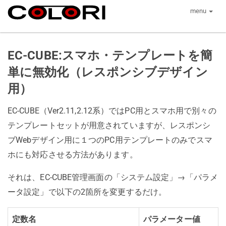
menu
EC-CUBE:スマホ・テンプレートを簡
単に無効化（レスポンシブデザイン
用）
EC-CUBE（Ver2.11,2.12系）ではPC用とスマホ用で別々の
テンプレートセットが用意されていますが、レスポンシ
ブWebデザイン用に１つのPC用テンプレートのみでスマ
ホにも対応させる方法があります。
それは、EC-CUBE管理画面の「システム設定」→「パラメ
ータ設定」で以下の2箇所を変更するだけ。
定数名
パラメーター値