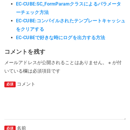
EC-CUBE:SC_FormParamクラスによるパラメータ
ーチェック方法
EC-CUBE:コンパイルされたテンプレートキャッシュ
をクリアする
EC-CUBEで好きな時にログを出力する方法
コメントを残す
メールアドレスが公開されることはありません。
※
が付
いている欄は必須項目です
コメント
必須
名前
必須