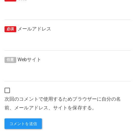
メールアドレス
必須
Webサイト
任意
次回のコメントで使用するためブラウザーに自分の名
前、メールアドレス、サイトを保存する。