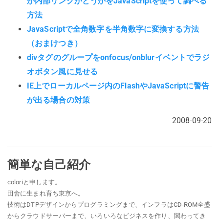
が内部リンクかどうかをJavaScriptを使って調べる
方法
JavaScriptで全角数字を半角数字に変換する方法
（おまけつき）
divタグのグループをonfocus/onblurイベントでラジ
オボタン風に見せる
IE上でローカルページ内のFlashやJavaScriptに警告
が出る場合の対策
2008-09-20
簡単な自己紹介
coloriと申します。
田舎に生まれ育ち東京へ。
技術はDTPデザインからプログラミングまで、インフラはCD-ROM全盛
からクラウドサーバーまで、いろいろなビジネスを作り、関わってき