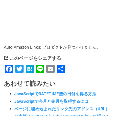
Auto Amazon Links: プロダクトが見つかりません。
このページをシェアする
Facebook
Twitter
Hatena
Line
Email
共
有
あわせて読みたい
JavaScriptでDATETIME型の日付を得る方法
JavaScriptで今月と先月を取得するには
ページに埋め込まれたリンク先のアドレス（URL）