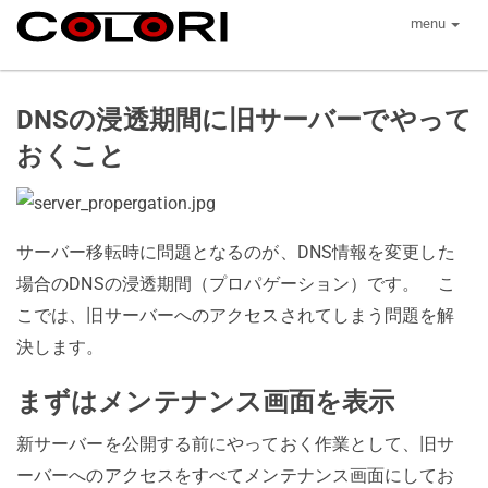
menu
DNSの浸透期間に旧サーバーでやって
おくこと
サーバー移転時に問題となるのが、DNS情報を変更した
場合のDNSの浸透期間（プロパゲーション）です。 こ
こでは、旧サーバーへのアクセスされてしまう問題を解
決します。
まずはメンテナンス画面を表示
新サーバーを公開する前にやっておく作業として、旧サ
ーバーへのアクセスをすべてメンテナンス画面にしてお