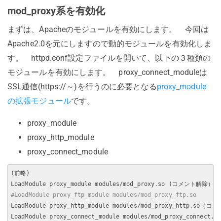
mod_proxy系を有効化
まずは、Apacheのモジュールを有効にします。 今回は
Apache2.0を元にしますので動的モジュールを有効化しま
す。 httpd.conf設定ファイルを開いて、以下の３種類の
モジュールを有効にします。 proxy_connect_moduleは
SSL通信(https://～)を行うのに必要となる
proxy_module
の拡張モジュール
です。
proxy_module
proxy_http_module
proxy_connect_module
(前略)

#LoadModule proxy_ftp_module modules/mod_proxy_ftp.so
LoadModule proxy_http_module modules/mod_proxy_http.so（
LoadModule proxy_connect_module modules/mod_proxy_connec