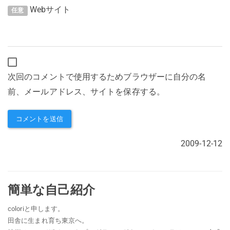
Webサイト
任意
次回のコメントで使用するためブラウザーに自分の名
前、メールアドレス、サイトを保存する。
2009-12-12
簡単な自己紹介
coloriと申します。
田舎に生まれ育ち東京へ。