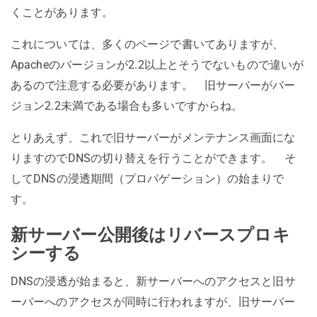
くことがあります。
これについては、多くのページで書いてありますが、
Apacheのバージョンが2.2以上とそうでないもので違いが
あるので注意する必要があります。 旧サーバーがバー
ジョン2.2未満である場合も多いですからね。
とりあえず、これで旧サーバーがメンテナンス画面にな
りますのでDNSの切り替えを行うことができます。 そ
してDNSの浸透期間（プロパゲーション）の始まりで
す。
新サーバー公開後はリバースプロキ
シーする
DNSの浸透が始まると、新サーバーへのアクセスと旧サ
ーバーへのアクセスが同時に行われますが、旧サーバー