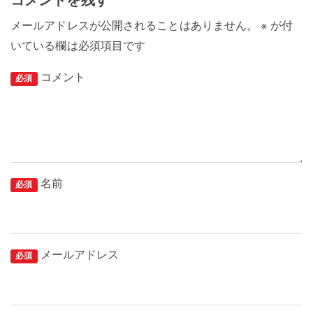
メールアドレスが公開されることはありません。
※
が付
いている欄は必須項目です
コメント
必須
名前
必須
メールアドレス
必須