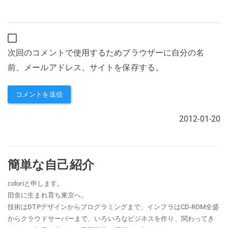
次回のコメントで使用するためブラウザーに自分の名
前、メールアドレス、サイトを保存する。
2012-01-20
簡単な自己紹介
coloriと申します。
田舎に生まれ育ち東京へ。
技術はDTPデザインからプログラミングまで、インフラはCD-ROM全盛
からクラウドサーバーまで、いろいろなビジネスを作り、関わってき