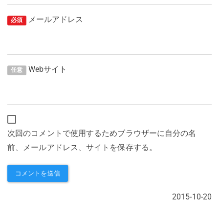
メールアドレス
必須
Webサイト
任意
次回のコメントで使用するためブラウザーに自分の名
前、メールアドレス、サイトを保存する。
2015-10-20