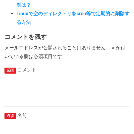
制は？
Linuxで空のディレクトリをcron等で定期的に削除す
る方法
コメントを残す
メールアドレスが公開されることはありません。
※
が付
いている欄は必須項目です
コメント
必須
名前
必須