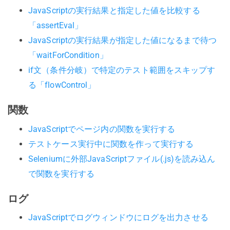
JavaScriptの実行結果と指定した値を比較する
「assertEval」
JavaScriptの実行結果が指定した値になるまで待つ
「waitForCondition」
if文（条件分岐）で特定のテスト範囲をスキップす
る「flowControl」
関数
JavaScriptでページ内の関数を実行する
テストケース実行中に関数を作って実行する
Seleniumに外部JavaScriptファイル(.js)を読み込ん
で関数を実行する
ログ
JavaScriptでログウィンドウにログを出力させる