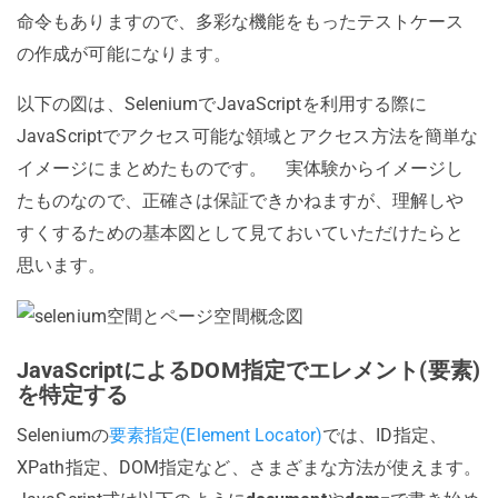
命令もありますので、多彩な機能をもったテストケース
の作成が可能になります。
以下の図は、SeleniumでJavaScriptを利用する際に
JavaScriptでアクセス可能な領域とアクセス方法を簡単な
イメージにまとめたものです。 実体験からイメージし
たものなので、正確さは保証できかねますが、理解しや
すくするための基本図として見ておいていただけたらと
思います。
JavaScriptによるDOM指定でエレメント(要素)
を特定する
Seleniumの
要素指定(Element Locator)
では、ID指定、
XPath指定、DOM指定など、さまざまな方法が使えます。