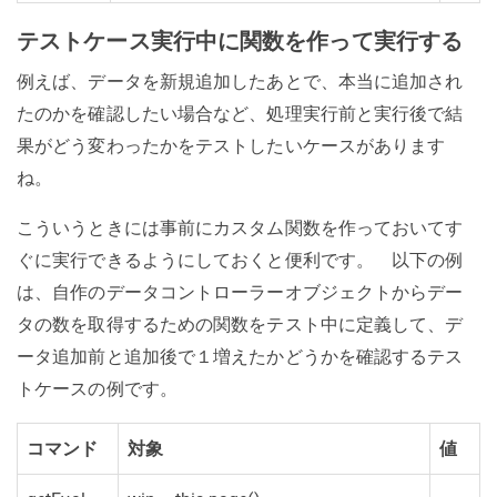
テストケース実行中に関数を作って実行する
例えば、データを新規追加したあとで、本当に追加され
たのかを確認したい場合など、処理実行前と実行後で結
果がどう変わったかをテストしたいケースがあります
ね。
こういうときには事前にカスタム関数を作っておいてす
ぐに実行できるようにしておくと便利です。 以下の例
は、自作のデータコントローラーオブジェクトからデー
タの数を取得するための関数をテスト中に定義して、デ
ータ追加前と追加後で１増えたかどうかを確認するテス
トケースの例です。
コマンド
対象
値