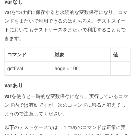
varなし
varをつけずに保存すると永続的な変数保存になり、コマ
ンドをまたいで利用できるのはもちろん、テストスイー
トにおいてもテストケースをまたいで利用することもで
きます。
コマンド
対象
値
getEval
hoge = 100;
varあり
var
を使うと一時的な変数保存になり、実行しているコマ
ンド内では有効ですが、次のコマンドに移ると消えてし
まうので注意してください。
以下のテストケースでは、１つめのコマンドは正常に実