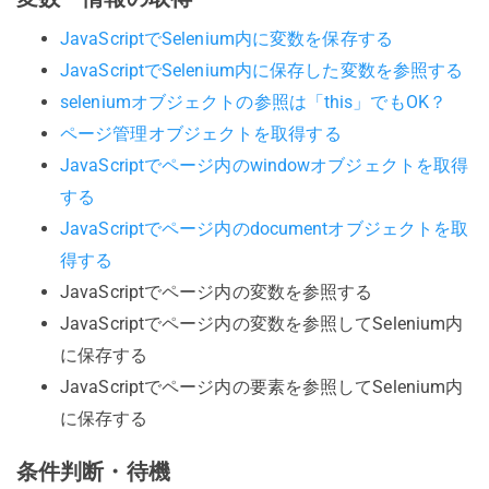
JavaScriptでSelenium内に変数を保存する
JavaScriptでSelenium内に保存した変数を参照する
seleniumオブジェクトの参照は「this」でもOK？
ページ管理オブジェクトを取得する
JavaScriptでページ内のwindowオブジェクトを取得
する
JavaScriptでページ内のdocumentオブジェクトを取
得する
JavaScriptでページ内の変数を参照する
JavaScriptでページ内の変数を参照してSelenium内
に保存する
JavaScriptでページ内の要素を参照してSelenium内
に保存する
条件判断・待機