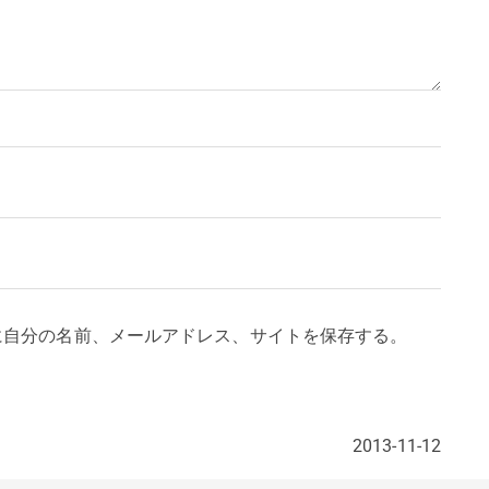
に自分の名前、メールアドレス、サイトを保存する。
2013-11-12