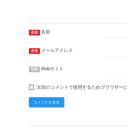
名前
必須
メールアドレス
必須
Webサイト
任意
次回のコメントで使用するためブラウザー