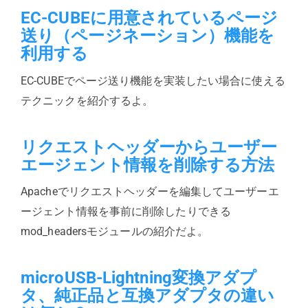
EC-CUBEに用意されているページ
送り（ページネーション）機能を
利用する
EC-CUBEでページ送り機能を実装したい場合に使える
テクニックを紹介するよ。
リクエストヘッダーからユーザー
エージェント情報を削除する方法
Apacheでリクエストヘッダーを編集してユーザーエ
ージェント情報を事前に削除したりできる
mod_headersモジュールの紹介だよ。
microUSB-Lightning変換アダプ
タ、純正品と互換アダプタの違い