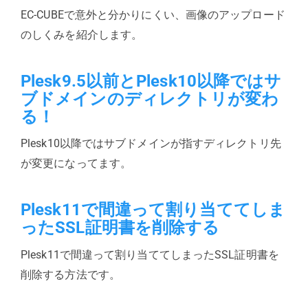
EC-CUBEで意外と分かりにくい、画像のアップロード
のしくみを紹介します。
Plesk9.5以前とPlesk10以降ではサ
ブドメインのディレクトリが変わ
る！
Plesk10以降ではサブドメインが指すディレクトリ先
が変更になってます。
Plesk11で間違って割り当ててしま
ったSSL証明書を削除する
Plesk11で間違って割り当ててしまったSSL証明書を
削除する方法です。