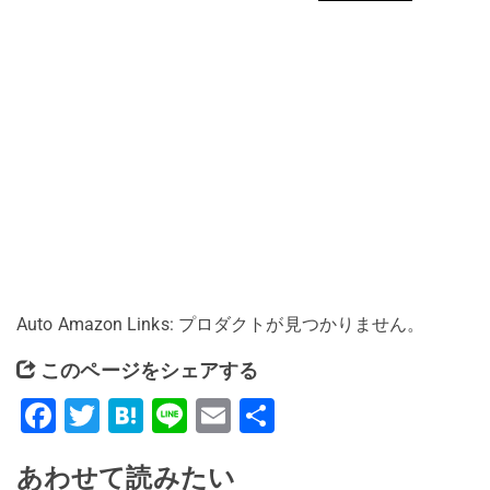
Auto Amazon Links: プロダクトが見つかりません。
このページをシェアする
Facebook
Twitter
Hatena
Line
Email
共
有
あわせて読みたい