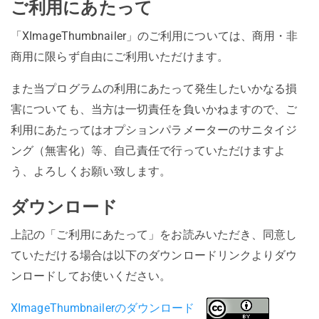
ご利用にあたって
「XImageThumbnailer」のご利用については、商用・非
商用に限らず自由にご利用いただけます。
また当プログラムの利用にあたって発生したいかなる損
害についても、当方は一切責任を負いかねますので、ご
利用にあたってはオプションパラメーターのサニタイジ
ング（無害化）等、自己責任で行っていただけますよ
う、よろしくお願い致します。
ダウンロード
上記の「ご利用にあたって」をお読みいただき、同意し
ていただける場合は以下のダウンロードリンクよりダウ
ンロードしてお使いください。
XImageThumbnailerのダウンロード