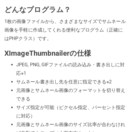
どんなプログラム？
1枚の画像ファイルから、さまざまなサイズでサムネール
画像を手軽に作成してくれる便利なプログラム（正確に
はPHPクラス）です。
XImageThumbnailerの仕様
JPEG, PNG, GIFファイルの読み込み・書き出しに対
応
※1
サムネール書き出し先を任意に指定できる
※2
元画像とサムネール画像のフォーマットを切り替え
できる
サイズ指定が可能（ピクセル指定、パーセント指定
に対応）
元画像とサムネール画像のサイズ比率が合わなけれ