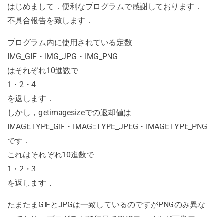
はじめまして．便利なプログラムで感謝しております．
不具合報告を致します．
プログラム内に使用されている定数
IMG_GIF・IMG_JPG・IMG_PNG
はそれぞれ10進数で
1・2・4
を返します．
しかし，getimagesizeでの返却値は
IMAGETYPE_GIF・IMAGETYPE_JPEG・IMAGETYPE_PNG
です．
これはそれぞれ10進数で
1・2・3
を返します．
たまたまGIFとJPGは一致しているのですがPNGのみ異な