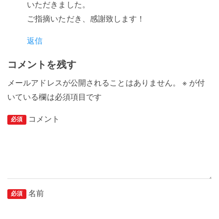
いただきました。
ご指摘いただき、感謝致します！
返信
コメントを残す
メールアドレスが公開されることはありません。
※
が付
いている欄は必須項目です
コメント
必須
名前
必須