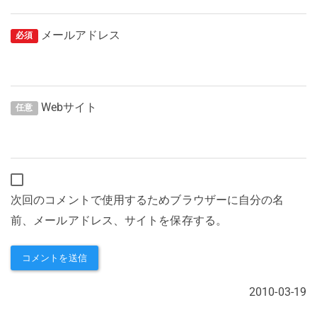
メールアドレス
必須
Webサイト
任意
次回のコメントで使用するためブラウザーに自分の名
前、メールアドレス、サイトを保存する。
2010-03-19