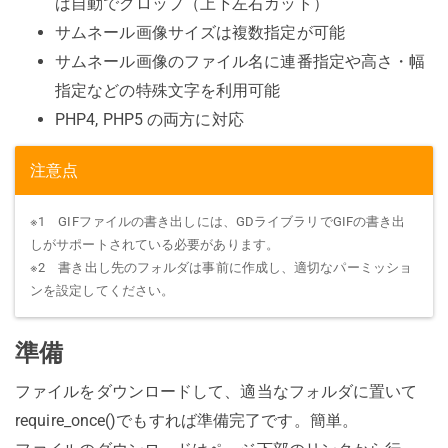
ば自動でクロップ（上下左右カット）
サムネール画像サイズは複数指定が可能
サムネール画像のファイル名に連番指定や高さ・幅
指定などの特殊文字を利用可能
PHP4, PHP5 の両方に対応
注意点
※1 GIFファイルの書き出しには、GDライブラリでGIFの書き出
しがサポートされている必要があります。
※2 書き出し先のフォルダは事前に作成し、適切なパーミッショ
ンを設定してください。
準備
ファイルをダウンロードして、適当なフォルダに置いて
require_once()でもすれば準備完了です。簡単。