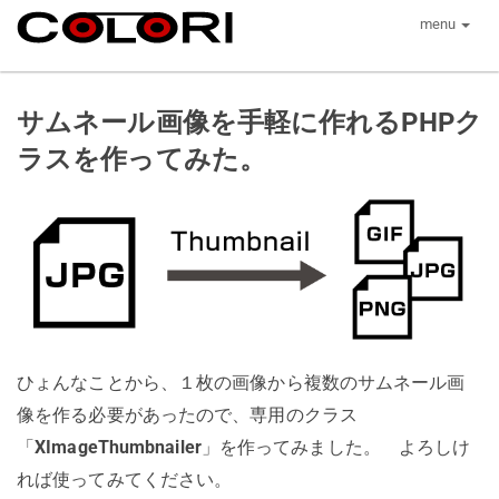
menu
サムネール画像を手軽に作れるPHPク
ラスを作ってみた。
ひょんなことから、１枚の画像から複数のサムネール画
像を作る必要があったので、専用のクラス
「
XImageThumbnailer
」を作ってみました。 よろしけ
れば使ってみてください。