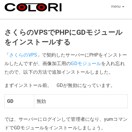
menu
さくらのVPSでPHPにGDモジュール
をインストールする
「
さくらのVPS
」で契約したサーバーにPHPをインストー
ルしたんですが、画像加工用の
GDモジュール
を入れ忘れ
たので、以下の方法で追加インストールしました。
まずインストール前。 GDが無効になっています。
GD
無効
では、サーバーにログインして管理者になり、yumコマン
ドでGDモジュールをインストールしましょう。