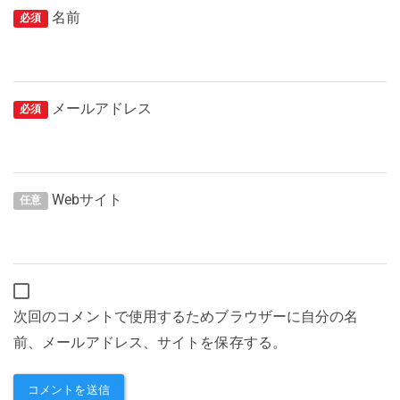
名前
必須
メールアドレス
必須
Webサイト
任意
次回のコメントで使用するためブラウザーに自分の名
前、メールアドレス、サイトを保存する。