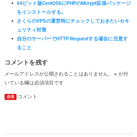
64ビット版CentOS6にPHPのMcrypt拡張パッケージ
をインストールする。
さくらのVPSの運営時にチェックしておきたいセキ
ュリティ対策
自分のサーバーでHTTP Requestする場合に注意す
ること
コメントを残す
メールアドレスが公開されることはありません。
※
が付
いている欄は必須項目です
コメント
必須