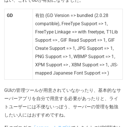
はい、これでGDが有効になりました。
GD
有効 (GD Version => bundled (2.0.28
compatible), FreeType Support => 1,
FreeType Linkage => with freetype, T1Lib
Support => , GIF Read Support => 1, GIF
Create Support => 1, JPG Support => 1,
PNG Support => 1, WBMP Support => 1,
XPM Support => , XBM Support => 1, JIS-
mapped Japanese Font Support => )
GUIの管理ツールが用意されていなかったり、基本的なサ
ーバーアプリを自分で用意する必要があったりと、ライ
トユーザーには不便ないっぽう、サーバーの管理を勉強
したい人にはおすすめですね。