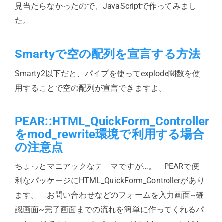
見当たらなかったので、JavaScriptで作ってみまし
た。
Smartyで空の配列を宣言する方法
Smarty2以下だと、パイプを使ってexplode関数を使
用することで空の配列が宣言できますよ。
PEAR::HTML_QuickForm_Controller
をmod_rewrite環境で利用する場合
の注意点
ちょっとマニアックなテーマですが…。 PEARで便
利なパッケージにHTML_QuickForm_Controllerがあり
ます。 お問い合わせなどのフォームを入力画面~確
認画面~完了画面までの流れを簡単に作ってくれるパ