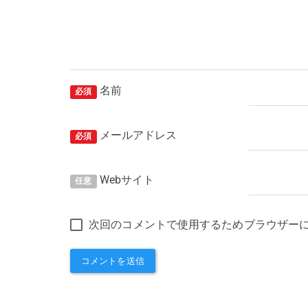
名前
必須
メールアドレス
必須
Webサイト
任意
次回のコメントで使用するためブラウザー