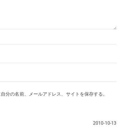
に自分の名前、メールアドレス、サイトを保存する。
2010-10-13