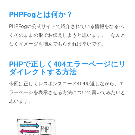
PHPFogとは何か？
PHPFogの公式サイトで紹介されている情報をなるべ
くそのままの形でお伝えしようと思います。 なんと
なくイメージを掴んでもらえれば幸いです。
PHPで正しく404エラーページにリ
ダイレクトする方法
今回は正しくレスポンスコード404を返しながら、エ
ラーページを表示させる方法について書いてみたいと
思います。