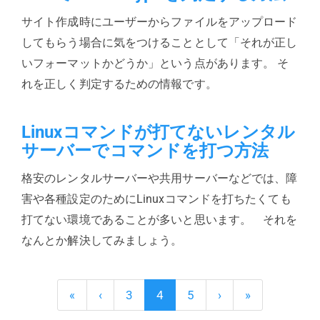
サイト作成時にユーザーからファイルをアップロード
してもらう場合に気をつけることとして「それが正し
いフォーマットかどうか」という点があります。 そ
れを正しく判定するための情報です。
Linuxコマンドが打てないレンタル
サーバーでコマンドを打つ方法
格安のレンタルサーバーや共用サーバーなどでは、障
害や各種設定のためにLinuxコマンドを打ちたくても
打てない環境であることが多いと思います。 それを
なんとか解決してみましょう。
«
‹
3
4
5
›
»