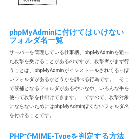
phpMyAdminに付けてはいけない
フォルダ名一覧
サーバーを管理している仕事柄、phpMyAdminを狙っ
た攻撃を受けることがあるのですが、攻撃者がまず行
うことは、phpMyAdminがインストールされてるっぽ
いフォルダがあるかどうかを調べる行為です。 そこ
で候補となるフォルダがあるやいなや、いろんな手を
使って攻撃を仕掛けてきます。 ですので、攻撃対象
にならないためにはphpMyAdminぽくないフォルダ名
を付けることです。
PHPでMIME-Typeを判定する方法