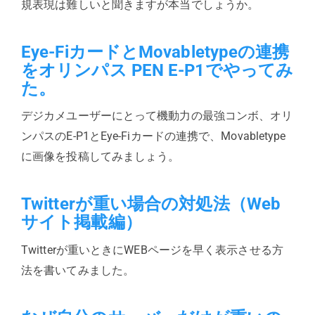
規表現は難しいと聞きますが本当でしょうか。
Eye-FiカードとMovabletypeの連携
をオリンパス PEN E-P1でやってみ
た。
デジカメユーザーにとって機動力の最強コンボ、オリ
ンパスのE-P1とEye-Fiカードの連携で、Movabletype
に画像を投稿してみましょう。
Twitterが重い場合の対処法（Web
サイト掲載編）
Twitterが重いときにWEBページを早く表示させる方
法を書いてみました。