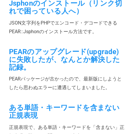
Jsphonのインストール（リンク切
れで困っている人へ）
JSON文字列をPHPでエンコード・デコードできる
PEAR::Jsphonのインストール方法です。
PEARのアップグレード(upgrade)
に失敗したが、なんとか解決した
記録。
PEARパッケージが古かったので、最新版にしようと
したら思わぬエラーに遭遇してしまいました。
ある単語・キーワードを含まない
正規表現
正規表現で、ある単語・キーワードを「含まない」正