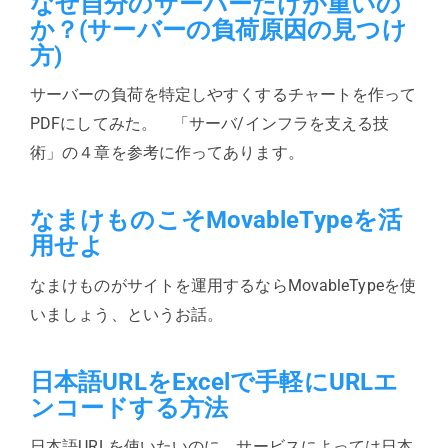
なぜ自分のサーバーだけが重いの
か？(サーバーの負荷原因の見つけ
方)
サーバーの負荷を特定しやすくするチャートを作って
PDFにしてみた。 「サーバ/インフラを支える技
術」の４章を参考に作ってあります。
なまけものこそMovableTypeを活
用せよ
なまけものがサイトを運用するならMovableTypeを使
いましょう、というお話。
日本語URLをExcelで手軽にURLエ
ンコードする方法
日本語URLを使いたいのに、サービスによっては日本