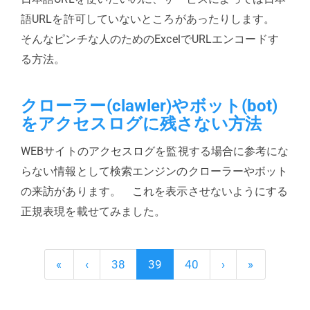
語URLを許可していないところがあったりします。
そんなピンチな人のためのExcelでURLエンコードす
る方法。
クローラー(clawler)やボット(bot)
をアクセスログに残さない方法
WEBサイトのアクセスログを監視する場合に参考にな
らない情報として検索エンジンのクローラーやボット
の来訪があります。 これを表示させないようにする
正規表現を載せてみました。
«
‹
38
39
40
›
»