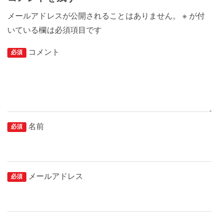
メールアドレスが公開されることはありません。
※
が付
いている欄は必須項目です
コメント
必須
名前
必須
メールアドレス
必須