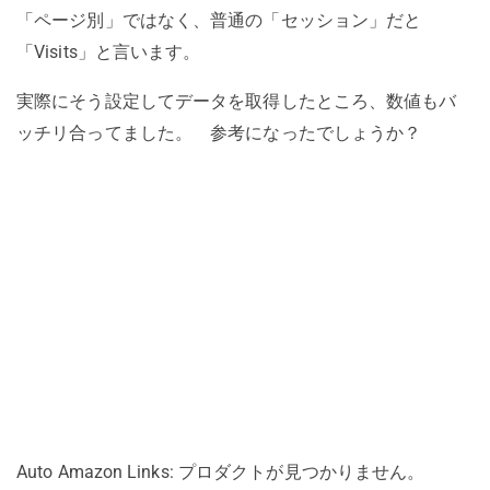
「ページ別」ではなく、普通の「セッション」だと
「Visits」と言います。
実際にそう設定してデータを取得したところ、数値もバ
ッチリ合ってました。 参考になったでしょうか？
Auto Amazon Links: プロダクトが見つかりません。