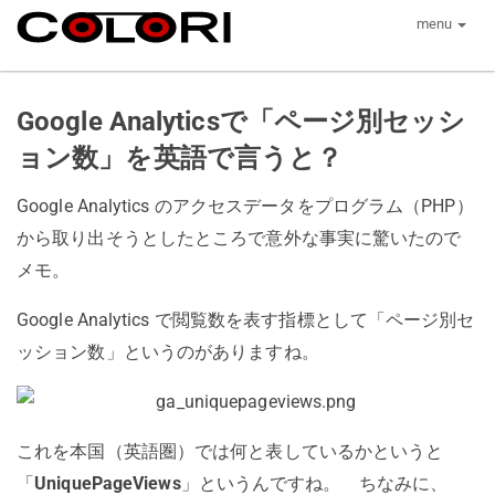
menu
Google Analyticsで「ページ別セッシ
ョン数」を英語で言うと？
Google Analytics のアクセスデータをプログラム（PHP）
から取り出そうとしたところで意外な事実に驚いたので
メモ。
Google Analytics で閲覧数を表す指標として「ページ別セ
ッション数」というのがありますね。
これを本国（英語圏）では何と表しているかというと
「
UniquePageViews
」というんですね。 ちなみに、